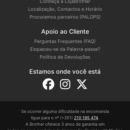
Conheça a LojaBrother
Localização, Contactos e Horário
Procuramos parceiros (PALOPS)
Apoio ao Cliente
Perguntas Frequentes (FAQ)
Esqueceu-se da Palavra-passe?
Política de Devoluções
Estamos onde você está
Se ocorrer alguma dificuldade na encomenda
ligue para o nº (+351)
210 195 474
.
A Brother oferece 3 anos de garantia em