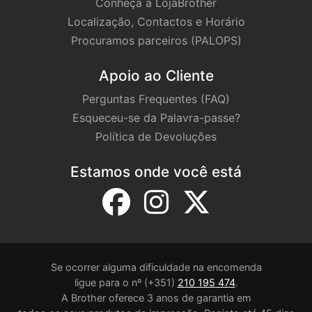
Conheça a LojaBrother
Localização, Contactos e Horário
Procuramos parceiros (PALOPS)
Apoio ao Cliente
Perguntas Frequentes (FAQ)
Esqueceu-se da Palavra-passe?
Política de Devoluções
Estamos onde você está
Se ocorrer alguma dificuldade na encomenda
ligue para o nº (+351)
210 195 474
.
A Brother oferece 3 anos de garantia em