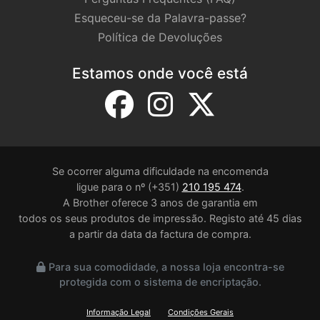
Esqueceu-se da Palavra-passe?
Política de Devoluções
Estamos onde você está
Se ocorrer alguma dificuldade na encomenda
ligue para o nº (+351)
210 195 474
.
A Brother oferece 3 anos de garantia em
todos os seus produtos de impressão. Registo até 45 dias
a partir da data da factura de compra.
Para sua comodidade, a nossa loja encontra-se
protegida com o sistema de encriptação.
Informação Legal
Condições Gerais