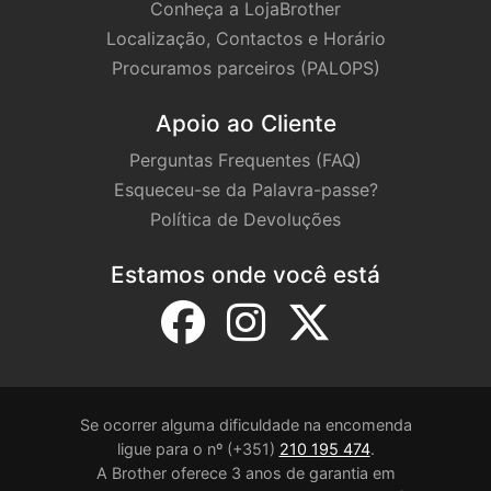
Conheça a LojaBrother
Localização, Contactos e Horário
Procuramos parceiros (PALOPS)
Apoio ao Cliente
Perguntas Frequentes (FAQ)
Esqueceu-se da Palavra-passe?
Política de Devoluções
Estamos onde você está
Se ocorrer alguma dificuldade na encomenda
ligue para o nº (+351)
210 195 474
.
A Brother oferece 3 anos de garantia em