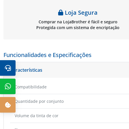
Loja Segura
Comprar na LojaBrother é fácil e seguro
Protegida com um sistema de encriptação
Funcionalidades e Especificações
Características
Compatibilidade
Quantidade por conjunto
Volume da tinta de cor