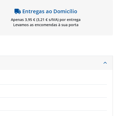
Entregas ao Domicílio
Apenas 3,95 € (3,21 € s/IVA) por entrega
Levamos as encomendas à sua porta