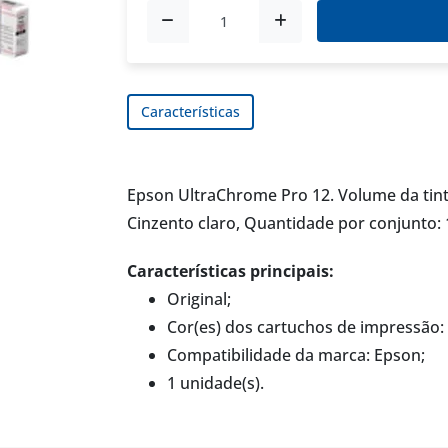
Características
Epson UltraChrome Pro 12. Volume da tinta
Cinzento claro, Quantidade por conjunto: 
Características principais:
Original;
Cor(es) dos cartuchos de impressão: 
Compatibilidade da marca: Epson;
1 unidade(s).