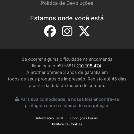
Política de Devoluções
Estamos onde você está
Se ocorrer alguma dificuldade na encomenda
ligue para o nº (+351)
210 195 474
.
A Brother oferece 3 anos de garantia em
todos os seus produtos de impressão. Registo até 45 dias
a partir da data da factura de compra.
Para sua comodidade, a nossa loja encontra-se
protegida com o sistema de encriptação.
Informação Legal
Condições Gerais
Política de Cookies