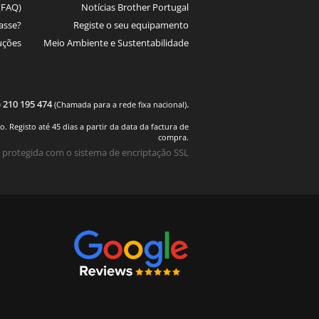
(FAQ)
Notícias Brother Portugal
asse?
Registe o seu equipamento
uções
Meio Ambiente e Sustentabilidade
) 210 195 474
.
(Chamada para a rede fixa nacional)
 Registo até 45 dias a partir da data da factura de
compra.
 protegida com o sistema de encriptação SSL