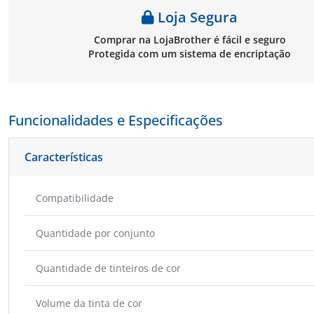
Loja Segura
Comprar na LojaBrother é fácil e seguro
Protegida com um sistema de encriptação
Funcionalidades e Especificações
Características
Compatibilidade
Quantidade por conjunto
Quantidade de tinteiros de cor
Volume da tinta de cor