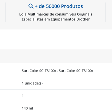
+ de 50000 Produtos
Loja Multimarcas de consumíveis Originais
Especialistas em Equipamentos Brother
SureColor SC-T3100x, SureColor SC-T3100x
1 unidade(s)
1
140 ml