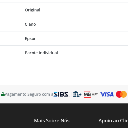
Original
Ciano
Epson
Pacote individual
Pagamento Seguro com a
Mais Sobre Nós
Apoio ao Cli