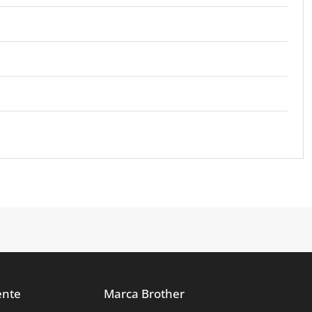
ente
Marca Brother