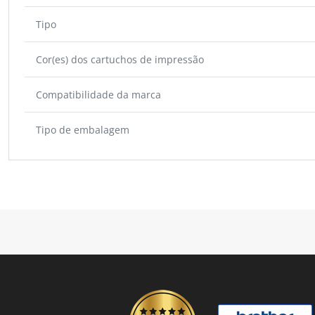
Tipo
Cor(es) dos cartuchos de impressão
Compatibilidade da marca
Tipo de embalagem