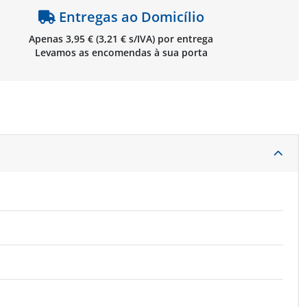
Entregas ao Domicílio
Apenas 3,95 € (3,21 € s/IVA) por entrega
Levamos as encomendas à sua porta