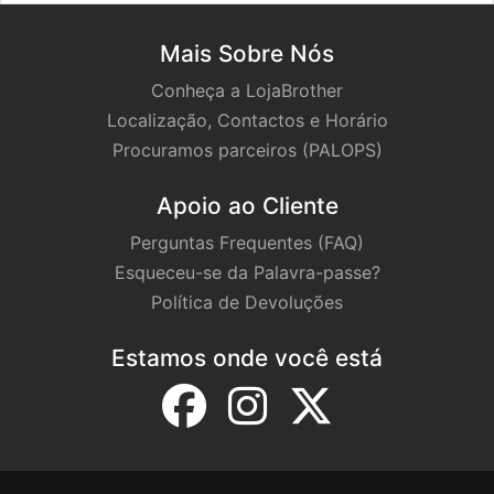
Mais Sobre Nós
Conheça a LojaBrother
Localização, Contactos e Horário
Procuramos parceiros (PALOPS)
Apoio ao Cliente
Perguntas Frequentes (FAQ)
Esqueceu-se da Palavra-passe?
Política de Devoluções
Estamos onde você está