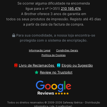
Se ocorrer alguma dificuldade na encomenda
ligue para o nº (+351)
210 195 474
.
A Brother oferece 3 anos de garantia em
todos os seus produtos de impressão. Registo até 45 dias
a partir da data da factura de compra.
Para sua comodidade, a nossa loja encontra-se
protegida com o sistema de encriptação.
Informação Legal
Condições Gerais
Política de Cookies
Livro de Reclamações
Elogio ou Sugestão
Review no Trustpilot
Todos os direitos reservados © 2009-2026 Safeway Ibérica - Distribuição
Informática, Lda. (LojaBrother),