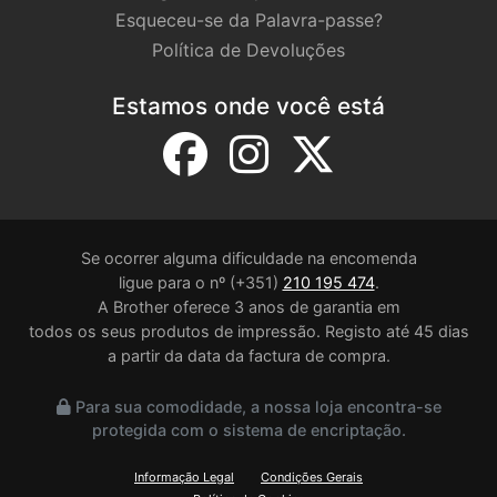
Esqueceu-se da Palavra-passe?
Política de Devoluções
Estamos onde você está
Se ocorrer alguma dificuldade na encomenda
ligue para o nº (+351)
210 195 474
.
A Brother oferece 3 anos de garantia em
todos os seus produtos de impressão. Registo até 45 dias
a partir da data da factura de compra.
Para sua comodidade, a nossa loja encontra-se
protegida com o sistema de encriptação.
Informação Legal
Condições Gerais