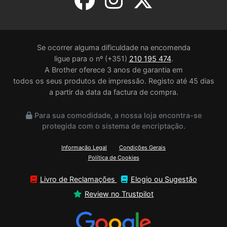
Se ocorrer alguma dificuldade na encomenda
ligue para o nº (+351)
210 195 474
.
A Brother oferece 3 anos de garantia em
todos os seus produtos de impressão. Registo até 45 dias
a partir da data da factura de compra.
Para sua comodidade, a nossa loja encontra-se
protegida com o sistema de encriptação.
Informação Legal
Condições Gerais
Política de Cookies
Livro de Reclamações
Elogio ou Sugestão
Review no Trustpilot