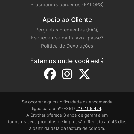
Procuramos parceiros (PALOPS)
Apoio ao Cliente
Perguntas Frequentes (FAQ)
Esqueceu-se da Palavra-passe?
Política de Devoluções
Estamos onde você está
Se ocorrer alguma dificuldade na encomenda
ligue para o nº (+351)
210 195 474
.
A Brother oferece 3 anos de garantia em
todos os seus produtos de impressão. Registo até 45 dias
a partir da data da factura de compra.