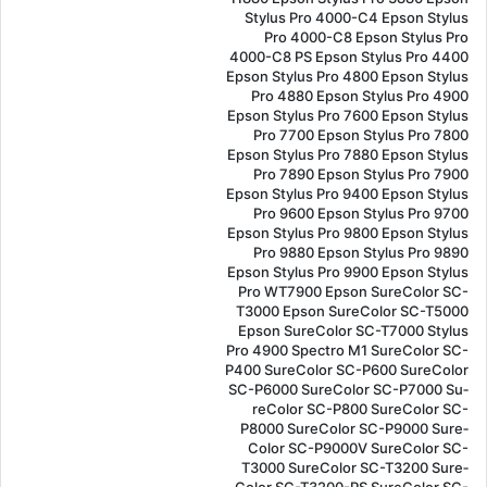
Stylus Pro 4000-C4 Epson Stylus
Pro 4000-C8 Epson Stylus Pro
4000-C8 PS Epson Stylus Pro 4400
Epson Stylus Pro 4800 Epson Stylus
Pro 4880 Epson Stylus Pro 4900
Epson Stylus Pro 7600 Epson Stylus
Pro 7700 Epson Stylus Pro 7800
Epson Stylus Pro 7880 Epson Stylus
Pro 7890 Epson Stylus Pro 7900
Epson Stylus Pro 9400 Epson Stylus
Pro 9600 Epson Stylus Pro 9700
Epson Stylus Pro 9800 Epson Stylus
Pro 9880 Epson Stylus Pro 9890
Epson Stylus Pro 9900 Epson Stylus
Pro WT7900 Epson Su­re­Color SC-
T3000 Epson Su­re­Color SC-T5000
Epson Su­re­Color SC-T7000 Stylus
Pro 4900 Spectro M1 Su­re­Color SC-
P400 Su­re­Color SC-P600 Su­re­Color
SC-P6000 Su­re­Color SC-P7000 Su­
re­Color SC-P800 Su­re­Color SC-
P8000 Su­re­Color SC-P9000 Su­re­
Color SC-P9000V Su­re­Color SC-
T3000 Su­re­Color SC-T3200 Su­re­
Color SC-T3200-PS Su­re­Color SC-