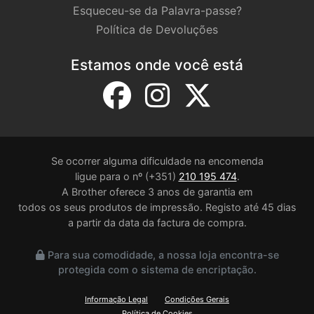
Esqueceu-se da Palavra-passe?
Política de Devoluções
Estamos onde você está
Se ocorrer alguma dificuldade na encomenda
ligue para o nº (+351)
210 195 474
.
A Brother oferece 3 anos de garantia em
todos os seus produtos de impressão. Registo até 45 dias
a partir da data da factura de compra.
Para sua comodidade, a nossa loja encontra-se
protegida com o sistema de encriptação.
Informação Legal
Condições Gerais
Política de Cookies