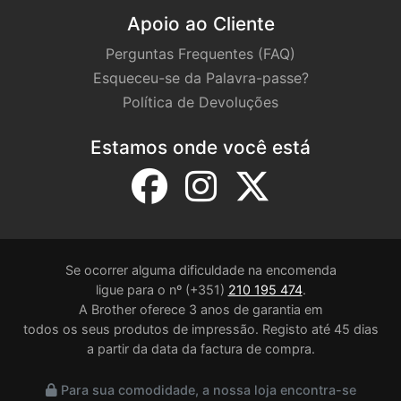
Apoio ao Cliente
Perguntas Frequentes (FAQ)
Esqueceu-se da Palavra-passe?
Política de Devoluções
Estamos onde você está
Se ocorrer alguma dificuldade na encomenda
ligue para o nº (+351)
210 195 474
.
A Brother oferece 3 anos de garantia em
todos os seus produtos de impressão. Registo até 45 dias
a partir da data da factura de compra.
Para sua comodidade, a nossa loja encontra-se