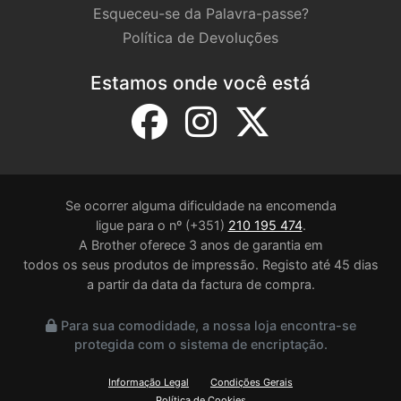
Esqueceu-se da Palavra-passe?
Política de Devoluções
Estamos onde você está
Se ocorrer alguma dificuldade na encomenda
ligue para o nº (+351)
210 195 474
.
A Brother oferece 3 anos de garantia em
todos os seus produtos de impressão. Registo até 45 dias
a partir da data da factura de compra.
Para sua comodidade, a nossa loja encontra-se
protegida com o sistema de encriptação.
Informação Legal
Condições Gerais
Política de Cookies