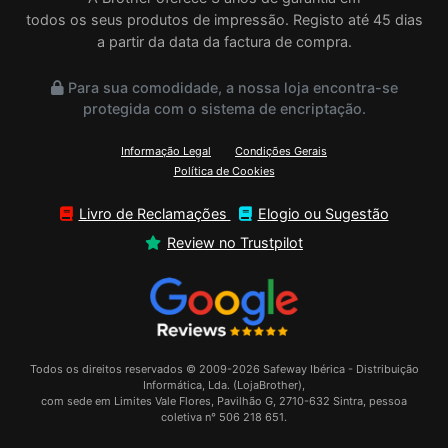
todos os seus produtos de impressão. Registo até 45 dias
a partir da data da factura de compra.
Para sua comodidade, a nossa loja encontra-se
protegida com o sistema de encriptação.
Informação Legal
Condições Gerais
Política de Cookies
Livro de Reclamações
Elogio ou Sugestão
Review no Trustpilot
Todos os direitos reservados © 2009-2026 Safeway Ibérica - Distribuição
Informática, Lda. (LojaBrother),
com sede em Limites Vale Flores, Pavilhão G, 2710-632 Sintra, pessoa
coletiva n° 506 218 651.