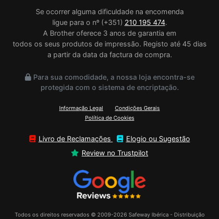
Se ocorrer alguma dificuldade na encomenda
ligue para o nº (+351)
210 195 474
.
A Brother oferece 3 anos de garantia em
todos os seus produtos de impressão. Registo até 45 dias
a partir da data da factura de compra.
Para sua comodidade, a nossa loja encontra-se
protegida com o sistema de encriptação.
Informação Legal
Condições Gerais
Política de Cookies
Livro de Reclamações
Elogio ou Sugestão
Review no Trustpilot
Todos os direitos reservados © 2009-2026 Safeway Ibérica - Distribuição