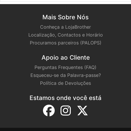
Mais Sobre Nós
Conheça a LojaBrother
Localização, Contactos e Horário
Procuramos parceiros (PALOPS)
Apoio ao Cliente
Perguntas Frequentes (FAQ)
Esqueceu-se da Palavra-passe?
Política de Devoluções
Estamos onde você está