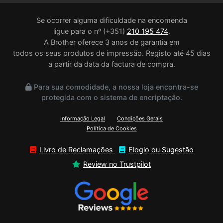
Se ocorrer alguma dificuldade na encomenda
ligue para o nº (+351)
210 195 474
.
A Brother oferece 3 anos de garantia em
todos os seus produtos de impressão. Registo até 45 dias
a partir da data da factura de compra.
Para sua comodidade, a nossa loja encontra-se
protegida com o sistema de encriptação.
Informação Legal
Condições Gerais
Política de Cookies
Livro de Reclamações
Elogio ou Sugestão
Review no Trustpilot