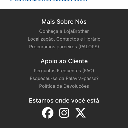
Mais Sobre Nós
Conheça a LojaBrother
Localização, Contactos e Horário
Procuramos parceiros (PALOPS)
Apoio ao Cliente
Perguntas Frequentes (FAQ)
Esqueceu-se da Palavra-passe?
Política de Devoluções
Estamos onde você está