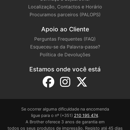
Localização, Contactos e Horário
Procuramos parceiros (PALOPS)
Apoio ao Cliente
Perguntas Frequentes (FAQ)
Esqueceu-se da Palavra-passe?
Política de Devoluções
Estamos onde você está
Se ocorrer alguma dificuldade na encomenda
ligue para o nº (+351)
210 195 474
.
A Brother oferece 3 anos de garantia em
todos os seus produtos de impressão. Registo até 45 dias