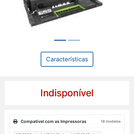
Características
Indisponível
Compatível com as Impressoras
18 modelos