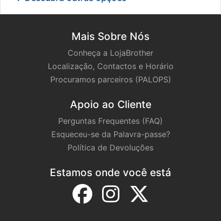
Mais Sobre Nós
Conheça a LojaBrother
Localização, Contactos e Horário
Procuramos parceiros (PALOPS)
Apoio ao Cliente
Perguntas Frequentes (FAQ)
Esqueceu-se da Palavra-passe?
Política de Devoluções
Estamos onde você está