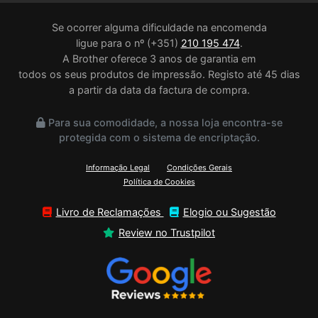
Se ocorrer alguma dificuldade na encomenda
ligue para o nº (+351)
210 195 474
.
A Brother oferece 3 anos de garantia em
todos os seus produtos de impressão. Registo até 45 dias
a partir da data da factura de compra.
Para sua comodidade, a nossa loja encontra-se
protegida com o sistema de encriptação.
Informação Legal
Condições Gerais
Política de Cookies
Livro de Reclamações
Elogio ou Sugestão
Review no Trustpilot