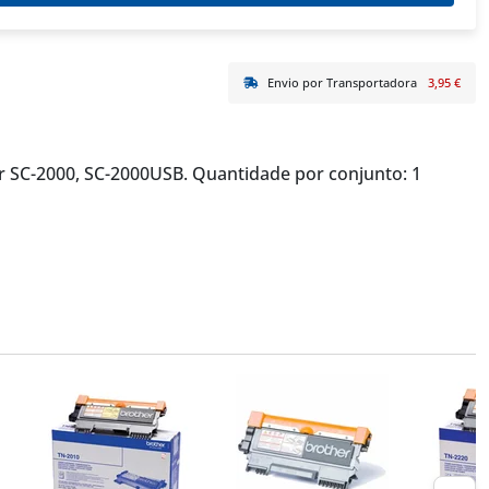
Envio por Transportadora
3,95 €
 SC-2000, SC-2000USB. Quantidade por conjunto: 1