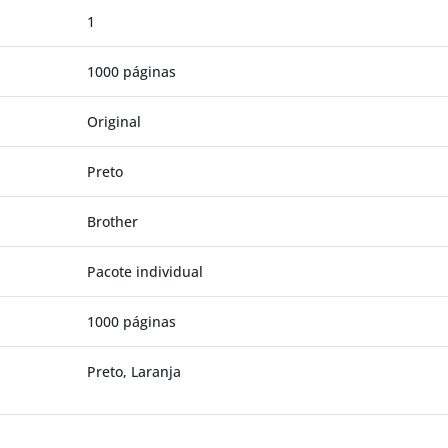
1
1000 páginas
Original
Preto
Brother
Pacote individual
1000 páginas
Preto, Laranja