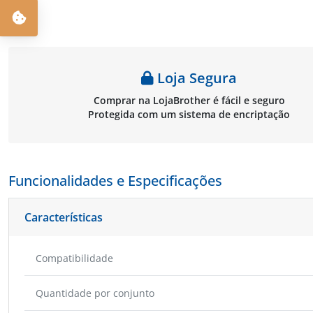
Loja Segura
Comprar na LojaBrother é fácil e seguro
Protegida com um sistema de encriptação
Funcionalidades e Especificações
Características
Compatibilidade
Quantidade por conjunto