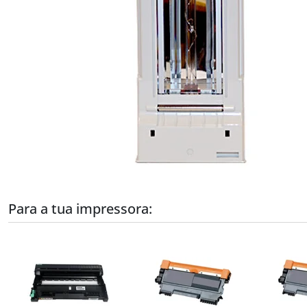
Para a tua impressora: