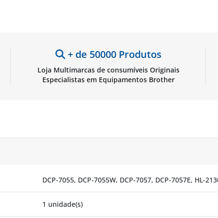
+ de 50000 Produtos
Loja Multimarcas de consumíveis Originais
Especialistas em Equipamentos Brother
DCP-7055, DCP-7055W, DCP-7057, DCP-7057E, HL-213
1 unidade(s)