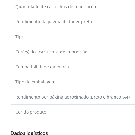
Quantidade de cartuchos de toner preto
Rendimento da página de toner preto
Tipo
Cor(es) dos cartuchos de impressão
Compatibilidade da marca
Tipo de embalagem
Rendimento por página aproximado (preto e branco, A4)
Cor do produto
Dados logísticos