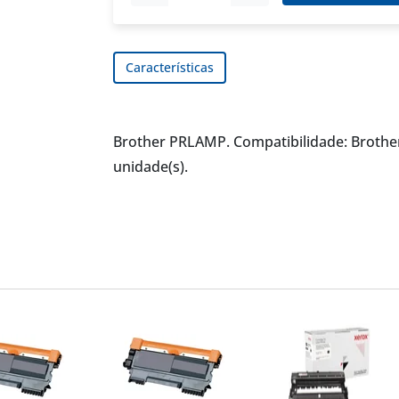
Características
Brother PRLAMP. Compatibilidade: Brother
unidade(s).