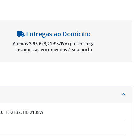
Entregas ao Domicílio
Apenas 3,95 € (3,21 € s/IVA) por entrega
Levamos as encomendas à sua porta
0, HL-2132, HL-2135W