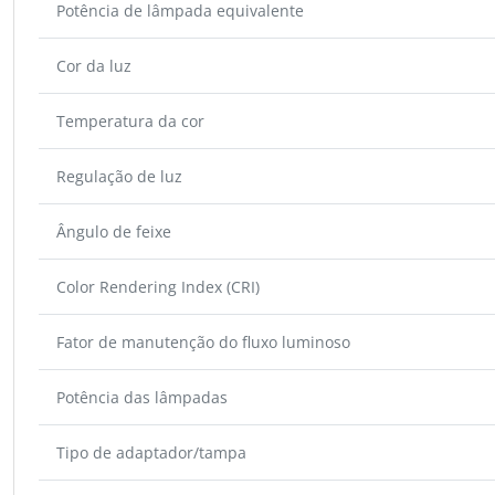
Potência de lâmpada equivalente
Cor da luz
Temperatura da cor
Regulação de luz
Ângulo de feixe
Color Rendering Index (CRI)
Fator de manutenção do fluxo luminoso
Potência das lâmpadas
Tipo de adaptador/tampa