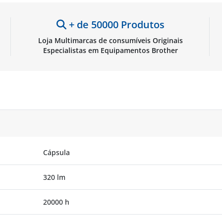
+ de 50000 Produtos
Loja Multimarcas de consumíveis Originais
Especialistas em Equipamentos Brother
Cápsula
320 lm
20000 h