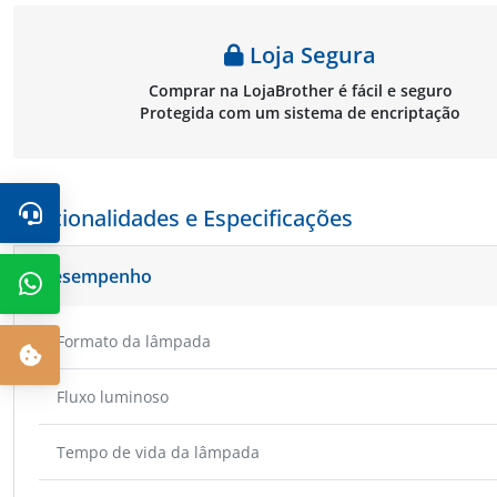
Loja Segura
Comprar na LojaBrother é fácil e seguro
Protegida com um sistema de encriptação
Funcionalidades e Especificações
Desempenho
Formato da lâmpada
Fluxo luminoso
Tempo de vida da lâmpada