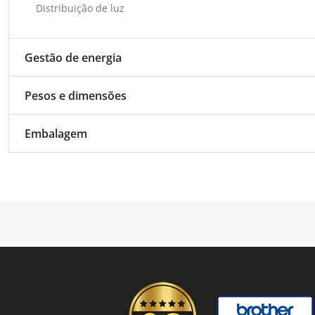
Distribuição de luz
Gestão de energia
Pesos e dimensões
Embalagem