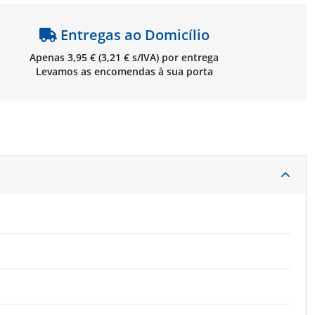
Entregas ao Domicílio
Apenas 3,95 € (3,21 € s/IVA) por entrega
Levamos as encomendas à sua porta