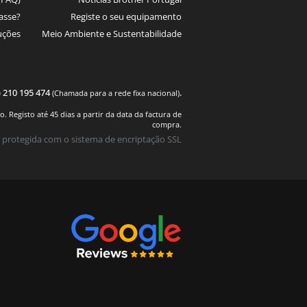
asse?
Registe o seu equipamento
uções
Meio Ambiente e Sustentabilidade
) 210 195 474
.
(Chamada para a rede fixa nacional)
 Registo até 45 dias a partir da data da factura de
compra.
 protegida com o sistema de encriptação SSL