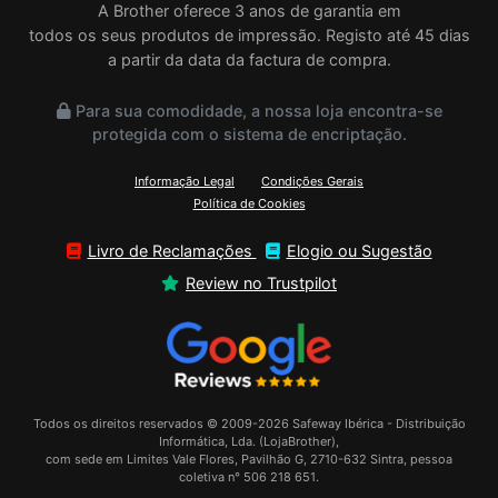
A Brother oferece 3 anos de garantia em
todos os seus produtos de impressão. Registo até 45 dias
a partir da data da factura de compra.
Para sua comodidade, a nossa loja encontra-se
protegida com o sistema de encriptação.
Informação Legal
Condições Gerais
Política de Cookies
Livro de Reclamações
Elogio ou Sugestão
Review no Trustpilot
Todos os direitos reservados © 2009-2026 Safeway Ibérica - Distribuição
Informática, Lda. (LojaBrother),
com sede em Limites Vale Flores, Pavilhão G, 2710-632 Sintra, pessoa
coletiva n° 506 218 651.