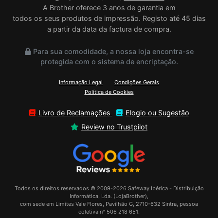
A Brother oferece 3 anos de garantia em
todos os seus produtos de impressão. Registo até 45 dias
a partir da data da factura de compra.
Para sua comodidade, a nossa loja encontra-se
protegida com o sistema de encriptação.
Informação Legal
Condições Gerais
Política de Cookies
Livro de Reclamações
Elogio ou Sugestão
Review no Trustpilot
Todos os direitos reservados © 2009-2026 Safeway Ibérica - Distribuição
Informática, Lda. (LojaBrother),
com sede em Limites Vale Flores, Pavilhão G, 2710-632 Sintra, pessoa
coletiva n° 506 218 651.