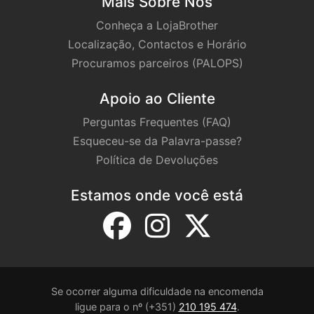
Mais Sobre Nós
Conheça a LojaBrother
Localização, Contactos e Horário
Procuramos parceiros (PALOPS)
Apoio ao Cliente
Perguntas Frequentes (FAQ)
Esqueceu-se da Palavra-passe?
Política de Devoluções
Estamos onde você está
Se ocorrer alguma dificuldade na encomenda
ligue para o nº (+351)
210 195 474
.