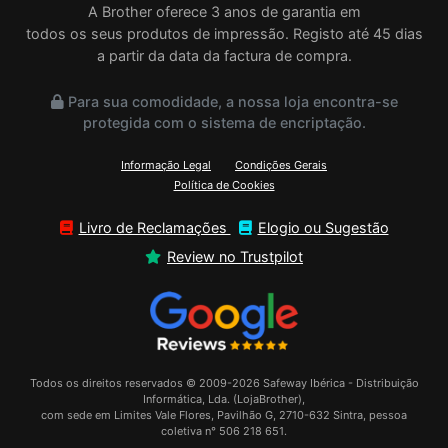
A Brother oferece 3 anos de garantia em
todos os seus produtos de impressão. Registo até 45 dias
a partir da data da factura de compra.
Para sua comodidade, a nossa loja encontra-se
protegida com o sistema de encriptação.
Informação Legal
Condições Gerais
Política de Cookies
Livro de Reclamações
Elogio ou Sugestão
Review no Trustpilot
Todos os direitos reservados © 2009-2026 Safeway Ibérica - Distribuição
Informática, Lda. (LojaBrother),
com sede em Limites Vale Flores, Pavilhão G, 2710-632 Sintra, pessoa
coletiva n° 506 218 651.