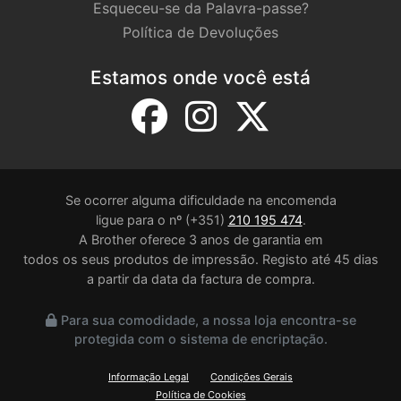
Esqueceu-se da Palavra-passe?
Política de Devoluções
Estamos onde você está
Se ocorrer alguma dificuldade na encomenda
ligue para o nº (+351)
210 195 474
.
A Brother oferece 3 anos de garantia em
todos os seus produtos de impressão. Registo até 45 dias
a partir da data da factura de compra.
Para sua comodidade, a nossa loja encontra-se
protegida com o sistema de encriptação.
Informação Legal
Condições Gerais
Política de Cookies