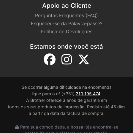
Apoio ao Cliente
Perguntas Frequentes (FAQ)
Esqueceu-se da Palavra-passe?
Política de Devoluções
Estamos onde você está
Se ocorrer alguma dificuldade na encomenda
ligue para o nº (+351)
210 195 474
.
A Brother oferece 3 anos de garantia em
todos os seus produtos de impressão. Registo até 45 dias
a partir da data da factura de compra.
Para sua comodidade, a nossa loja encontra-se