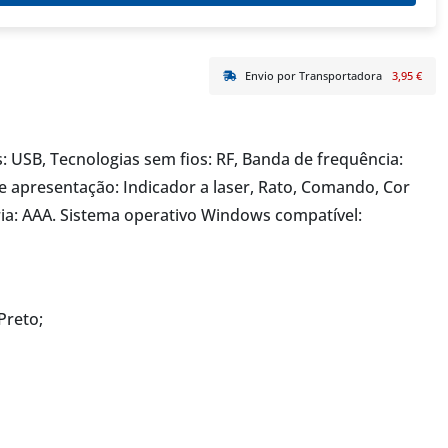
Envio por Transportadora
3,95 €
: USB, Tecnologias sem fios: RF, Banda de frequência:
e apresentação: Indicador a laser, Rato, Comando, Cor
ria: AAA. Sistema operativo Windows compatível:
Preto;