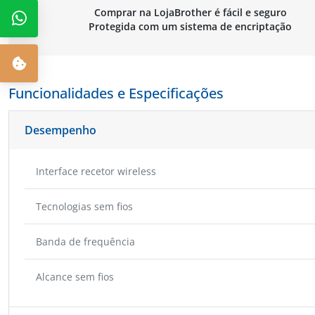
Comprar na LojaBrother é fácil e seguro
Protegida com um sistema de encriptação
Funcionalidades e Especificações
Desempenho
Interface recetor wireless
Tecnologias sem fios
Banda de frequência
Alcance sem fios