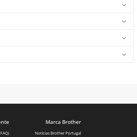
ente
Marca Brother
(FAQ)
Notícias Brother Portugal