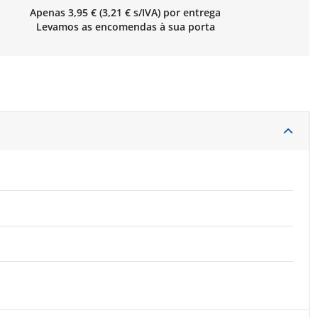
Apenas 3,95 € (3,21 € s/IVA) por entrega
Levamos as encomendas à sua porta