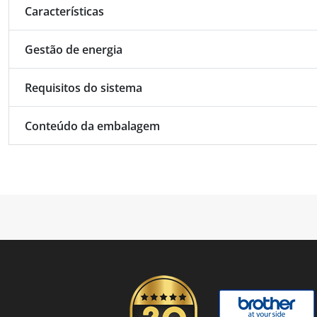
Características
Gestão de energia
Requisitos do sistema
Conteúdo da embalagem