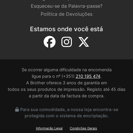
Esqueceu-se da Palavra-passe?
Política de Devoluções
Estamos onde você está
Se ocorrer alguma dificuldade na encomenda
ligue para o nº (+351)
210 195 474
.
A Brother oferece 3 anos de garantia em
todos os seus produtos de impressão. Registo até 45 dias
a partir da data da factura de compra.
Para sua comodidade, a nossa loja encontra-se
protegida com o sistema de encriptação.
Informação Legal
Condições Gerais