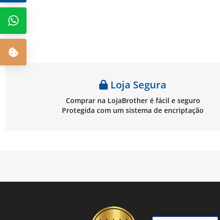
Loja Segura
Comprar na LojaBrother é fácil e seguro
Protegida com um sistema de encriptação