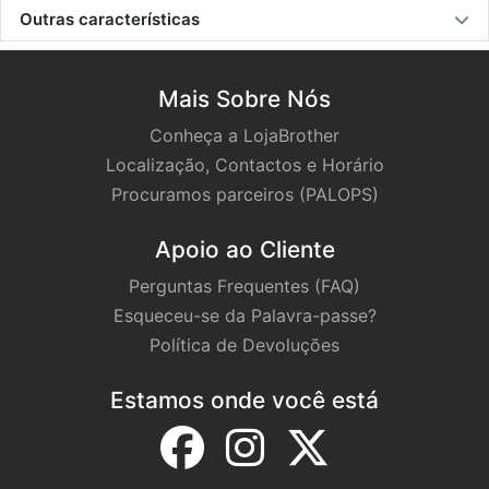
Outras características
Mais Sobre Nós
Conheça a LojaBrother
Localização, Contactos e Horário
Procuramos parceiros (PALOPS)
Apoio ao Cliente
Perguntas Frequentes (FAQ)
Esqueceu-se da Palavra-passe?
Política de Devoluções
Estamos onde você está