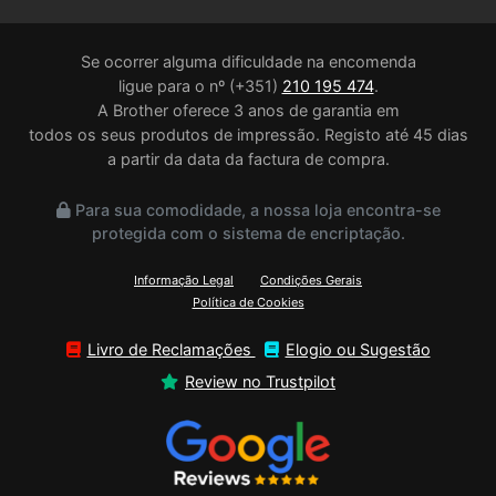
Se ocorrer alguma dificuldade na encomenda
ligue para o nº (+351)
210 195 474
.
A Brother oferece 3 anos de garantia em
todos os seus produtos de impressão. Registo até 45 dias
a partir da data da factura de compra.
Para sua comodidade, a nossa loja encontra-se
protegida com o sistema de encriptação.
Informação Legal
Condições Gerais
Política de Cookies
Livro de Reclamações
Elogio ou Sugestão
Review no Trustpilot