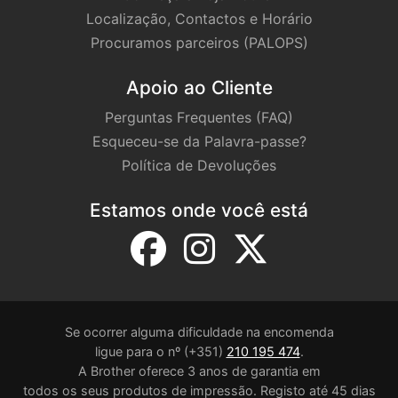
Localização, Contactos e Horário
Procuramos parceiros (PALOPS)
Apoio ao Cliente
Perguntas Frequentes (FAQ)
Esqueceu-se da Palavra-passe?
Política de Devoluções
Estamos onde você está
Se ocorrer alguma dificuldade na encomenda
ligue para o nº (+351)
210 195 474
.
A Brother oferece 3 anos de garantia em
todos os seus produtos de impressão. Registo até 45 dias