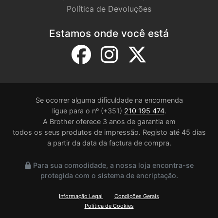
Política de Devoluções
Estamos onde você está
Se ocorrer alguma dificuldade na encomenda
ligue para o nº (+351)
210 195 474
.
A Brother oferece 3 anos de garantia em
todos os seus produtos de impressão. Registo até 45 dias
a partir da data da factura de compra.
Para sua comodidade, a nossa loja encontra-se
protegida com o sistema de encriptação.
Informação Legal
Condições Gerais
Política de Cookies