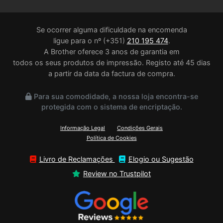
Se ocorrer alguma dificuldade na encomenda
ligue para o nº (+351)
210 195 474
.
A Brother oferece 3 anos de garantia em
todos os seus produtos de impressão. Registo até 45 dias
a partir da data da factura de compra.
Para sua comodidade, a nossa loja encontra-se
protegida com o sistema de encriptação.
Informação Legal
Condições Gerais
Política de Cookies
Livro de Reclamações
Elogio ou Sugestão
Review no Trustpilot