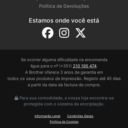
Política de Devoluções
Estamos onde você está
Se ocorrer alguma dificuldade na encomenda
ligue para o nº (+351)
210 195 474
.
A Brother oferece 3 anos de garantia em
todos os seus produtos de impressão. Registo até 45 dias
a partir da data da factura de compra.
Para sua comodidade, a nossa loja encontra-se
protegida com o sistema de encriptação.
Informação Legal
Condições Gerais
Política de Cookies