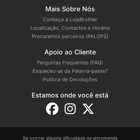
Mais Sobre Nós
Conheça a LojaBrother
Localização, Contactos e Horário
Procuramos parceiros (PALOPS)
Apoio ao Cliente
Perguntas Frequentes (FAQ)
Esqueceu-se da Palavra-passe?
Política de Devoluções
Estamos onde você está
Se ocorrer alguma dificuldade na encomenda