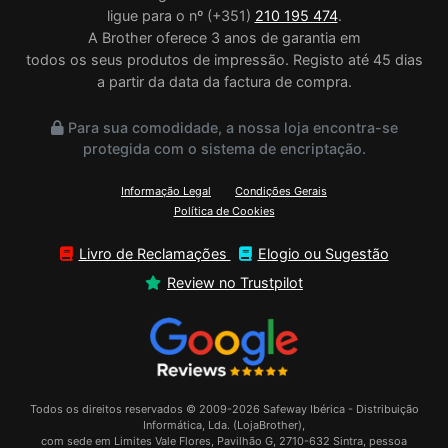
ligue para o nº (+351)
210 195 474
.
A Brother oferece 3 anos de garantia em
todos os seus produtos de impressão. Registo até 45 dias
a partir da data da factura de compra.
Para sua comodidade, a nossa loja encontra-se
protegida com o sistema de encriptação.
Informação Legal
Condições Gerais
Política de Cookies
Livro de Reclamações
Elogio ou Sugestão
Review no Trustpilot
Todos os direitos reservados © 2009-2026 Safeway Ibérica - Distribuição
Informática, Lda. (LojaBrother),
com sede em Limites Vale Flores, Pavilhão G, 2710-632 Sintra, pessoa