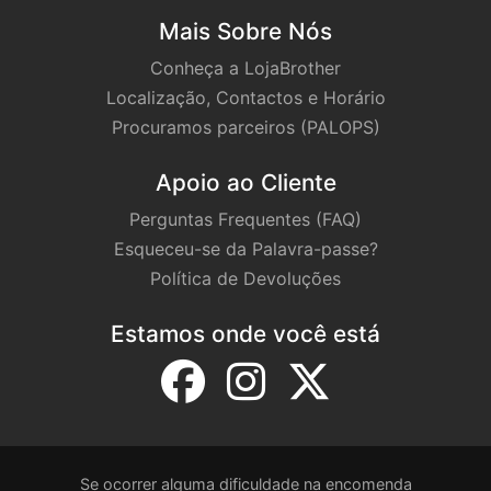
Mais Sobre Nós
Conheça a LojaBrother
Localização, Contactos e Horário
Procuramos parceiros (PALOPS)
Apoio ao Cliente
Perguntas Frequentes (FAQ)
Esqueceu-se da Palavra-passe?
Política de Devoluções
Estamos onde você está
Se ocorrer alguma dificuldade na encomenda