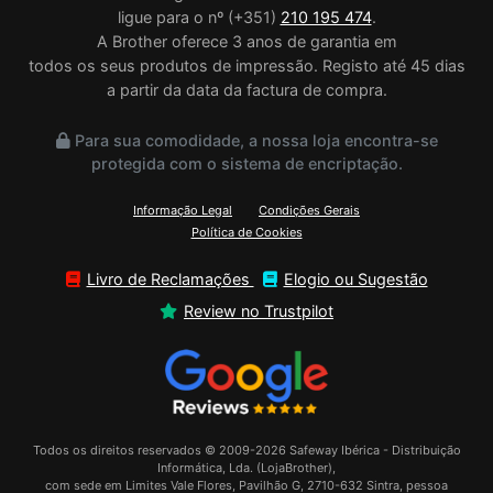
ligue para o nº (+351)
210 195 474
.
A Brother oferece 3 anos de garantia em
todos os seus produtos de impressão. Registo até 45 dias
a partir da data da factura de compra.
Para sua comodidade, a nossa loja encontra-se
protegida com o sistema de encriptação.
Informação Legal
Condições Gerais
Política de Cookies
Livro de Reclamações
Elogio ou Sugestão
Review no Trustpilot
Todos os direitos reservados © 2009-2026 Safeway Ibérica - Distribuição
Informática, Lda. (LojaBrother),
com sede em Limites Vale Flores, Pavilhão G, 2710-632 Sintra, pessoa