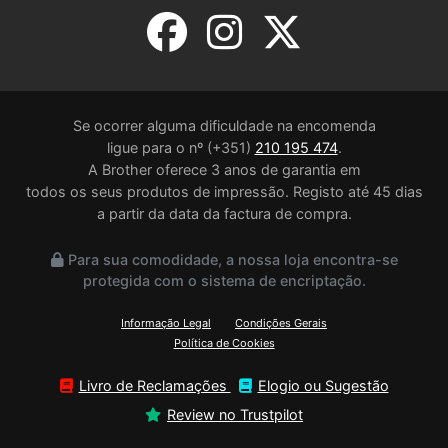
Se ocorrer alguma dificuldade na encomenda
ligue para o nº (+351)
210 195 474
.
A Brother oferece 3 anos de garantia em
todos os seus produtos de impressão. Registo até 45 dias
a partir da data da factura de compra.
Para sua comodidade, a nossa loja encontra-se
protegida com o sistema de encriptação.
Informação Legal
Condições Gerais
Política de Cookies
Livro de Reclamações
Elogio ou Sugestão
Review no Trustpilot