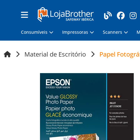
Consumíveis
Impressoras
Scanners
M
Material de Escritório
Papel Fotográ