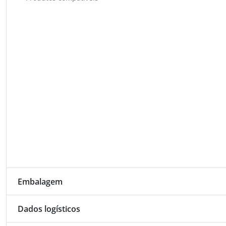
Embalagem
Dados logísticos