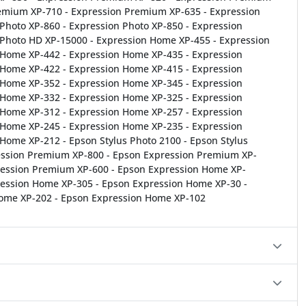
emium XP-710 - Expression Premium XP-635 - Expression
 Photo XP-860 - Expression Photo XP-850 - Expression
 Photo HD XP-15000 - Expression Home XP-455 - Expression
 Home XP-442 - Expression Home XP-435 - Expression
 Home XP-422 - Expression Home XP-415 - Expression
 Home XP-352 - Expression Home XP-345 - Expression
 Home XP-332 - Expression Home XP-325 - Expression
 Home XP-312 - Expression Home XP-257 - Expression
 Home XP-245 - Expression Home XP-235 - Expression
Home XP-212 - Epson Stylus Photo 2100 - Epson Stylus
ression Premium XP-800 - Epson Expression Premium XP-
ression Premium XP-600 - Epson Expression Home XP-
ession Home XP-305 - Epson Expression Home XP-30 -
ome XP-202 - Epson Expression Home XP-102