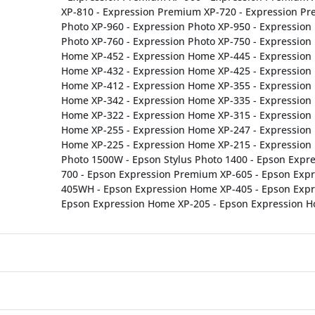
XP-810 - Expression Premium XP-720 - Expression Pr
Photo XP-960 - Expression Photo XP-950 - Expression
Photo XP-760 - Expression Photo XP-750 - Expression
Home XP-452 - Expression Home XP-445 - Expression
Home XP-432 - Expression Home XP-425 - Expression
Home XP-412 - Expression Home XP-355 - Expression
Home XP-342 - Expression Home XP-335 - Expression
Home XP-322 - Expression Home XP-315 - Expression
Home XP-255 - Expression Home XP-247 - Expression
Home XP-225 - Expression Home XP-215 - Expression 
Photo 1500W - Epson Stylus Photo 1400 - Epson Exp
700 - Epson Expression Premium XP-605 - Epson Exp
405WH - Epson Expression Home XP-405 - Epson Expr
Epson Expression Home XP-205 - Epson Expression H