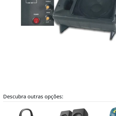
Descubra outras opções: