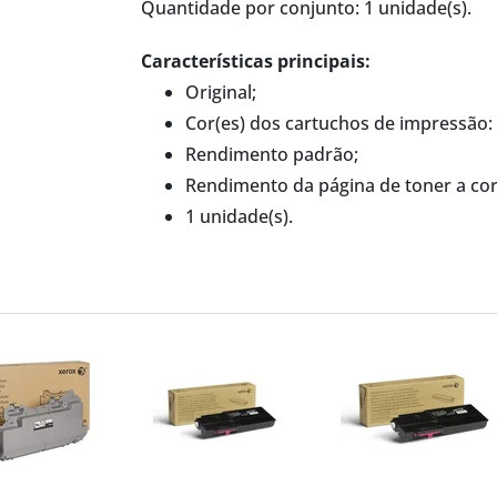
Quantidade por conjunto: 1 unidade(s).
Características principais:
Original;
Cor(es) dos cartuchos de impressão: 
Rendimento padrão;
Rendimento da página de toner a cor
1 unidade(s).