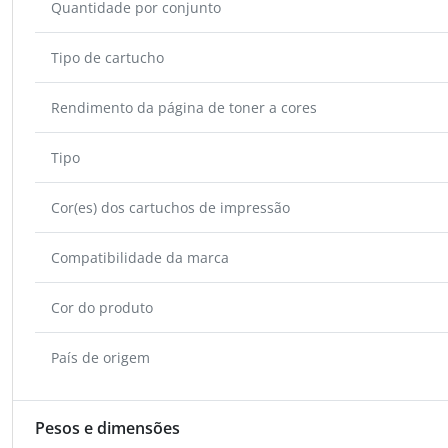
Quantidade por conjunto
Tipo de cartucho
Rendimento da página de toner a cores
Tipo
Cor(es) dos cartuchos de impressão
Compatibilidade da marca
Cor do produto
País de origem
Pesos e dimensões