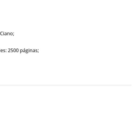
Ciano;
es: 2500 páginas;