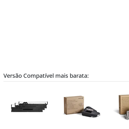
Versão Compatível mais barata: