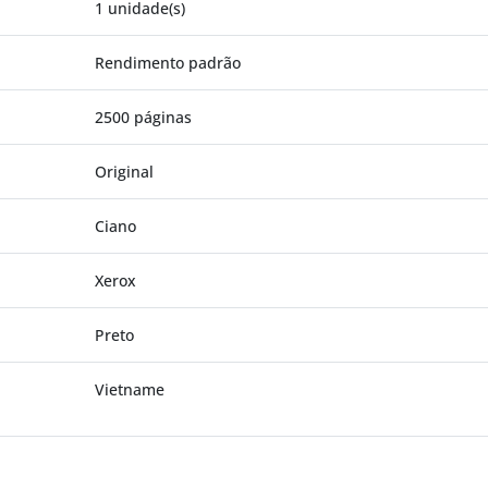
1 unidade(s)
Rendimento padrão
2500 páginas
Original
Ciano
Xerox
Preto
Vietname