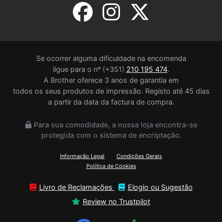
Se ocorrer alguma dificuldade na encomenda
ligue para o nº (+351)
210 195 474
.
A Brother oferece 3 anos de garantia em
todos os seus produtos de impressão. Registo até 45 dias
a partir da data da factura de compra.
Para sua comodidade, a nossa loja encontra-se
protegida com o sistema de encriptação.
Informação Legal
Condições Gerais
Política de Cookies
Livro de Reclamações
Elogio ou Sugestão
Review no Trustpilot