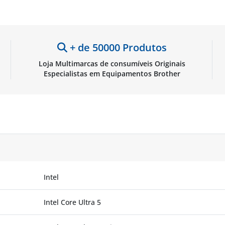
+ de 50000 Produtos
Loja Multimarcas de consumíveis Originais
Especialistas em Equipamentos Brother
Intel
Intel Core Ultra 5