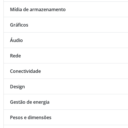
Mídia de armazenamento
Gráficos
Áudio
Rede
Conectividade
Design
Gestão de energia
Pesos e dimensões