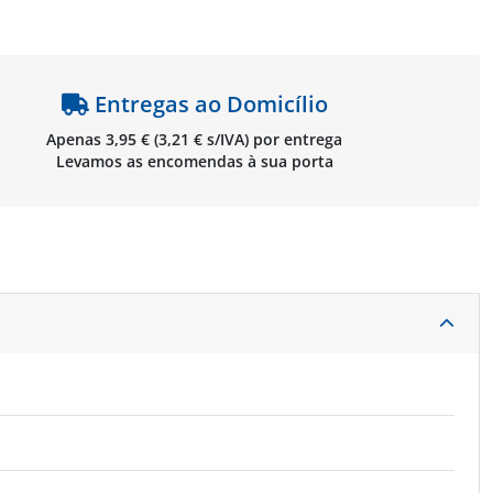
Entregas ao Domicílio
Apenas 3,95 € (3,21 € s/IVA) por entrega
Levamos as encomendas à sua porta