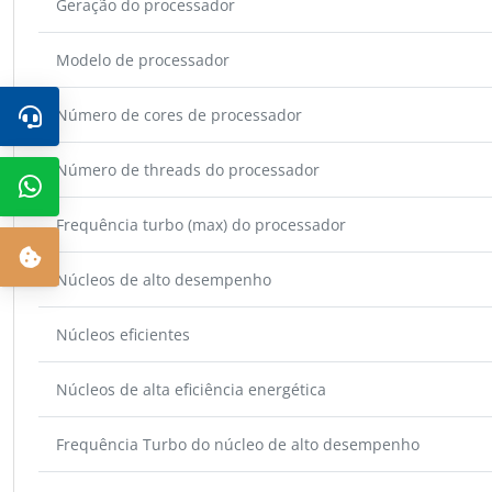
Geração do processador
Modelo de processador
Número de cores de processador
Número de threads do processador
Frequência turbo (max) do processador
Núcleos de alto desempenho
Núcleos eficientes
Núcleos de alta eficiência energética
Frequência Turbo do núcleo de alto desempenho