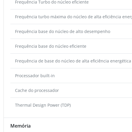
Frequência Turbo do núcleo eficiente
Frequência turbo máxima do núcleo de alta eficiência ener
Frequência base do núcleo de alto desempenho
Frequência base do núcleo eficiente
Frequência de base do núcleo de alta eficiência energética
Processador built-in
Cache do processador
Thermal Design Power (TDP)
Memória