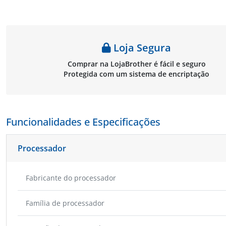
Loja Segura
Comprar na LojaBrother é fácil e seguro
Protegida com um sistema de encriptação
Funcionalidades e Especificações
Processador
Fabricante do processador
Família de processador