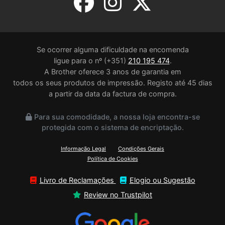
Se ocorrer alguma dificuldade na encomenda
ligue para o nº (+351)
210 195 474
.
A Brother oferece 3 anos de garantia em
todos os seus produtos de impressão. Registo até 45 dias
a partir da data da factura de compra.
Para sua comodidade, a nossa loja encontra-se
protegida com o sistema de encriptação.
Informação Legal
Condições Gerais
Política de Cookies
Livro de Reclamações
Elogio ou Sugestão
Review no Trustpilot