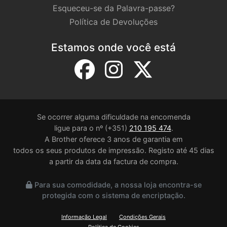
Esqueceu-se da Palavra-passe?
Política de Devoluções
Estamos onde você está
Se ocorrer alguma dificuldade na encomenda
ligue para o nº (+351)
210 195 474
.
A Brother oferece 3 anos de garantia em
todos os seus produtos de impressão. Registo até 45 dias
a partir da data da factura de compra.
Para sua comodidade, a nossa loja encontra-se
protegida com o sistema de encriptação.
Informação Legal
Condições Gerais