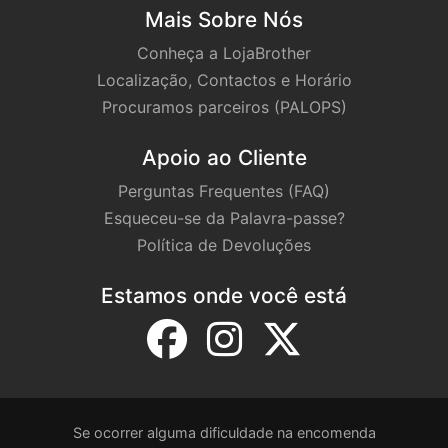
Mais Sobre Nós
Conheça a LojaBrother
Localização, Contactos e Horário
Procuramos parceiros (PALOPS)
Apoio ao Cliente
Perguntas Frequentes (FAQ)
Esqueceu-se da Palavra-passe?
Política de Devoluções
Estamos onde você está
Se ocorrer alguma dificuldade na encomenda