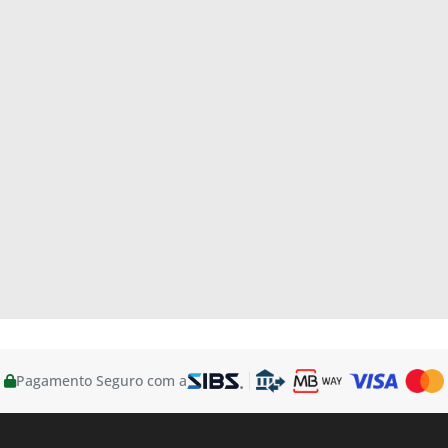
Pagamento Seguro com a