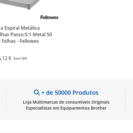
 Espiral Metálica
has Passo:5:1 Metal 50
 folhas - Fellowes
,12 €
Sem IVA
+ de 50000 Produtos
Loja Multimarcas de consumíveis Originais
Especialistas em Equipamentos Brother