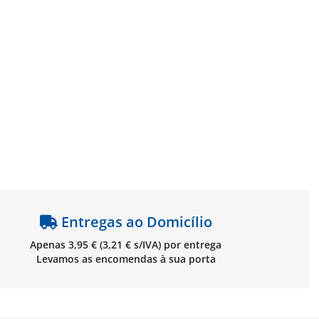
Entregas ao Domicílio
Apenas 3,95 € (3,21 € s/IVA) por entrega
Levamos as encomendas à sua porta