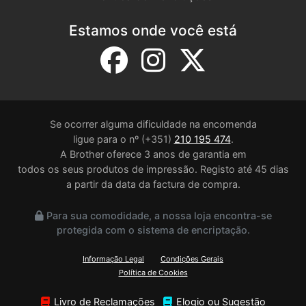
Estamos onde você está
Se ocorrer alguma dificuldade na encomenda
ligue para o nº (+351)
210 195 474
.
A Brother oferece 3 anos de garantia em
todos os seus produtos de impressão. Registo até 45 dias
a partir da data da factura de compra.
Para sua comodidade, a nossa loja encontra-se
protegida com o sistema de encriptação.
Informação Legal
Condições Gerais
Política de Cookies
Livro de Reclamações
Elogio ou Sugestão