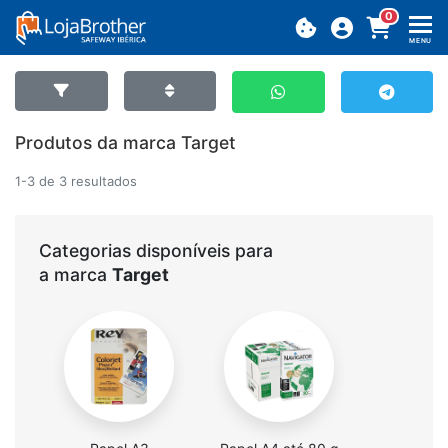
0
MENU
Produtos da marca Target
1-3 de 3 resultados
Categorias disponíveis para
a marca
Target