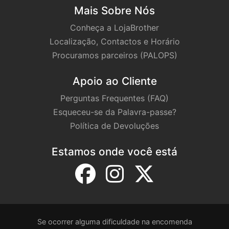
Mais Sobre Nós
Conheça a LojaBrother
Localização, Contactos e Horário
Procuramos parceiros (PALOPS)
Apoio ao Cliente
Perguntas Frequentes (FAQ)
Esqueceu-se da Palavra-passe?
Política de Devoluções
Estamos onde você está
Se ocorrer alguma dificuldade na encomenda