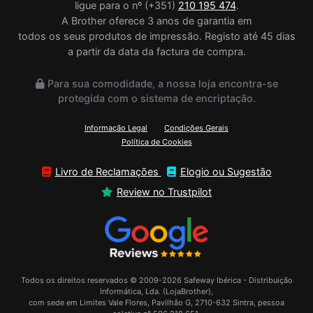
ligue para o nº (+351)
210 195 474
.
A Brother oferece 3 anos de garantia em
todos os seus produtos de impressão. Registo até 45 dias
a partir da data da factura de compra.
Para sua comodidade, a nossa loja encontra-se
protegida com o sistema de encriptação.
Informação Legal
Condições Gerais
Política de Cookies
Livro de Reclamações
Elogio ou Sugestão
Review no Trustpilot
Todos os direitos reservados © 2009-2026 Safeway Ibérica - Distribuição
Informática, Lda. (LojaBrother),
com sede em Limites Vale Flores, Pavilhão G, 2710-632 Sintra, pessoa