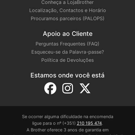
Conheça a LojaBrother
Localização, Contactos e Horário
Procuramos parceiros (PALOPS)
Apoio ao Cliente
Perguntas Frequentes (FAQ)
Esqueceu-se da Palavra-passe?
Política de Devoluções
Estamos onde você está
Se ocorrer alguma dificuldade na encomenda
ligue para o nº (+351)
210 195 474
.
A Brother oferece 3 anos de garantia em