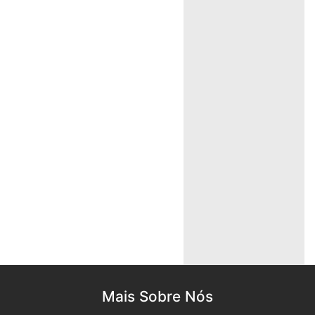
Mais Sobre Nós